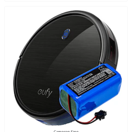
Cameron Sino