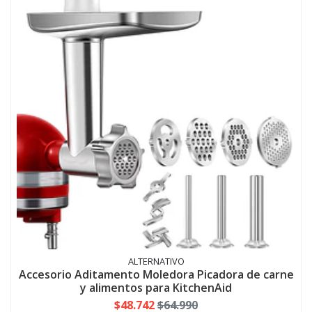
ALTERNATIVO
Accesorio Aditamento Moledora Picadora de carne
y alimentos para KitchenAid
$48.742
$64.990