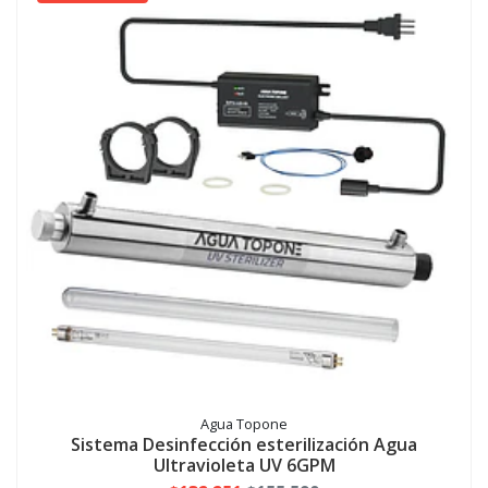
Agua Topone
Sistema Desinfección esterilización Agua
Ultravioleta UV 6GPM