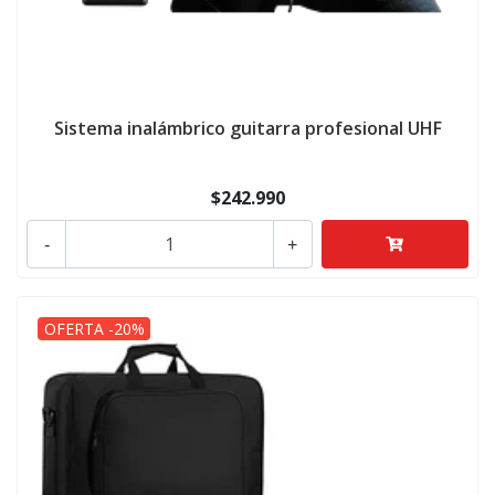
Sistema inalámbrico guitarra profesional UHF
$242.990
-
+
OFERTA -20%