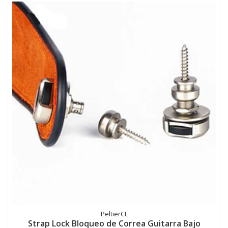
PeltierCL
Strap Lock Bloqueo de Correa Guitarra Bajo