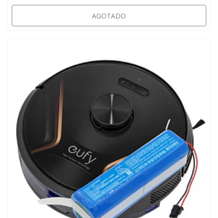
AGOTADO