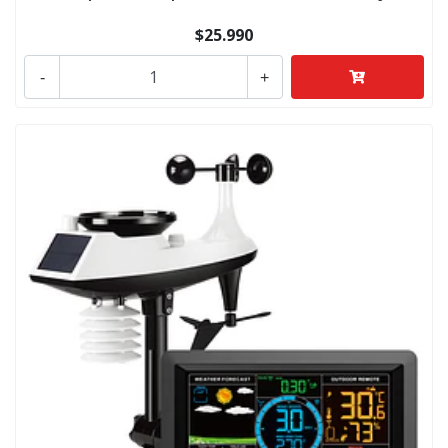
$25.990
-
+