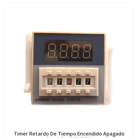
Timer Retardo De Tiempo Encendido Apagado