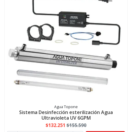
Agua Topone
Sistema Desinfección esterilización Agua
Ultravioleta UV 6GPM
$132.251
$155.590