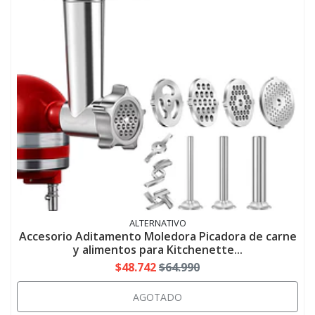
ALTERNATIVO
Accesorio Aditamento Moledora Picadora de carne
y alimentos para Kitchenette...
$48.742
$64.990
AGOTADO