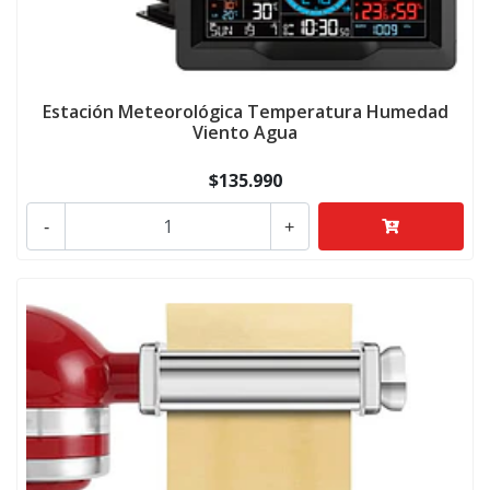
Estación Meteorológica Temperatura Humedad
Viento Agua
$135.990
-
+