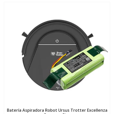
Batería Aspiradora Robot Ursus Trotter Excellenza