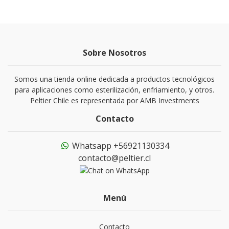
Sobre Nosotros
Somos una tienda online dedicada a productos tecnológicos
para aplicaciones como esterilización, enfriamiento, y otros.
Peltier Chile es representada por AMB Investments
Contacto
Whatsapp +56921130334
contacto@peltier.cl
Menú
Contacto