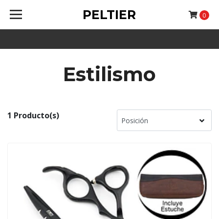
PELTIER
0
Estilismo
1 Producto(s)