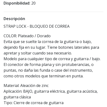
Disponibilidad:
20
Descripción
STRAP LOCK - BLOQUEO DE CORREA
COLOR: Plateado / Dorado
Evita que se suelte la correa de la guitarra o bajo,
dejando fija en su lugar. Tiene botones laterales para
apretar y soltar cuando sea necesario.
Modelo para cualquier tipo de correa y guitarra / bajo.
El conector de forma plana y sin protuberancias, o
puntas, no daña las funda o case del instrumento,
como otros modelos que terminan en punta.
Material: Aleación de zinc
Aplicación: BAJO, guitarra eléctrica, guitarra acústica,
guitarra clásica
Tipo: Cierre de correa de guitarra