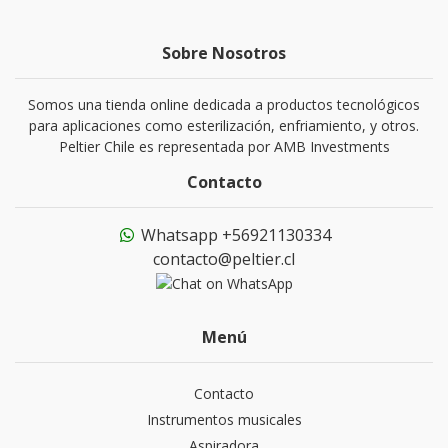
Sobre Nosotros
Somos una tienda online dedicada a productos tecnológicos
para aplicaciones como esterilización, enfriamiento, y otros.
Peltier Chile es representada por AMB Investments
Contacto
Whatsapp +56921130334
contacto@peltier.cl
Menú
Contacto
Instrumentos musicales
Aspiradora