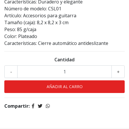
Características: Duradero y elegante
Número de modelo: CSL01
Artículo: Accesorios para guitarra
Tamaño (caja): 8,2 x 8,2 x 3 cm
Peso: 85 g/caja
Color: Plateado
Características: Cierre automático antideslizante
Cantidad
-
+
Compartir: