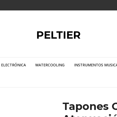
PELTIER
ELECTRÓNICA
WATERCOOLING
INSTRUMENTOS MUSIC
Tapones O