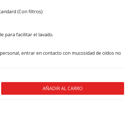
andard (Con filtros)
le para facilitar el lavado.
o personal, entrar en contacto con mucosidad de oídos no