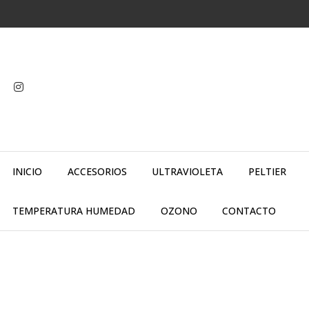
INICIO
ACCESORIOS
ULTRAVIOLETA
PELTIER
TEMPERATURA HUMEDAD
OZONO
CONTACTO