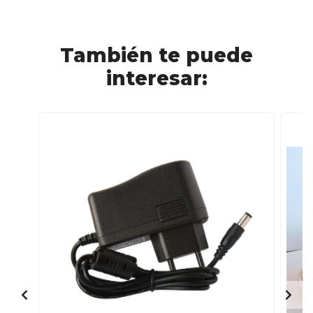
También te puede
interesar: