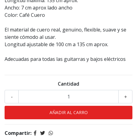
Longitud máxima: 135 cm aprox.
Ancho: 7 cm aprox lado ancho
Color: Café Cuero
El material de cuero real, genuino, flexible, suave y se
siente cómodo al usar.
Longitud ajustable de 100 cm a 135 cm aprox.
Adecuadas para todas las guitarras y bajos eléctricos
Cantidad
-
+
Compartir: