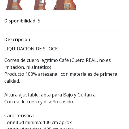
Disponibilidad:
5
Descripción
LIQUIDACIÓN DE STOCK
Correa de cuero legítimo Café (Cuero REAL, no es
imitación, ni sintético)
Producto 100% artesanal, con materiales de primera
calidad.
Altura ajustable, apta para Bajo y Guitarra.
Correa de cuero y diseño cosido.
Característica:
Longitud mínima: 100 cm aprox.