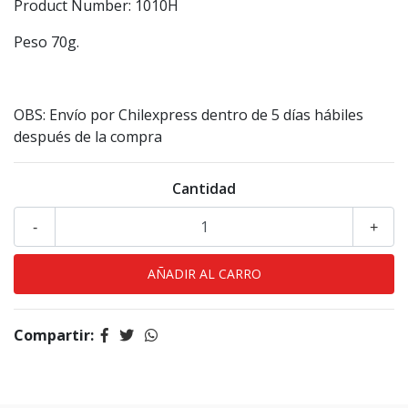
Product Number: 1010H
Peso 70g.
OBS: Envío por Chilexpress dentro de 5 días hábiles
después de la compra
Cantidad
-
+
Compartir: