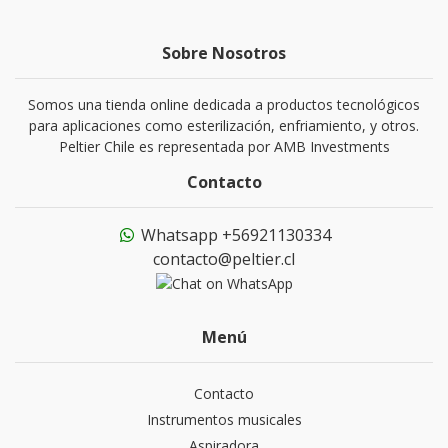
Sobre Nosotros
Somos una tienda online dedicada a productos tecnológicos
para aplicaciones como esterilización, enfriamiento, y otros.
Peltier Chile es representada por AMB Investments
Contacto
Whatsapp +56921130334
contacto@peltier.cl
Menú
Contacto
Instrumentos musicales
Aspiradora