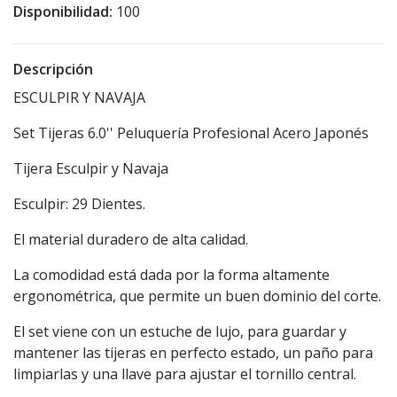
Disponibilidad:
100
Descripción
ESCULPIR Y NAVAJA
Set Tijeras 6.0'' Peluquería Profesional Acero Japonés
Tijera Esculpir y Navaja
Esculpir: 29 Dientes.
El material duradero de alta calidad.
La comodidad está dada por la forma altamente
ergonométrica, que permite un buen dominio del corte.
El set viene con un estuche de lujo, para guardar y
mantener las tijeras en perfecto estado, un paño para
limpiarlas y una llave para ajustar el tornillo central.