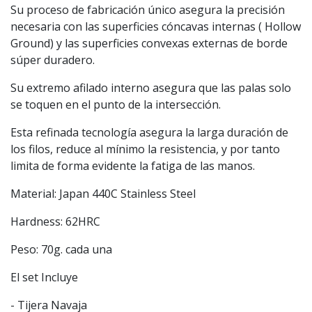
Su proceso de fabricación único asegura la precisión
necesaria con las superficies cóncavas internas ( Hollow
Ground) y las superficies convexas externas de borde
súper duradero.
Su extremo afilado interno asegura que las palas solo
se toquen en el punto de la intersección.
Esta refinada tecnología asegura la larga duración de
los filos, reduce al mínimo la resistencia, y por tanto
limita de forma evidente la fatiga de las manos.
Material: Japan 440C Stainless Steel
Hardness: 62HRC
Peso: 70g. cada una
El set Incluye
- Tijera Navaja