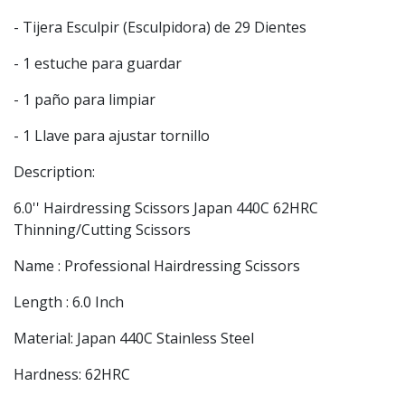
- Tijera Esculpir (Esculpidora) de 29 Dientes
- 1 estuche para guardar
- 1 paño para limpiar
- 1 Llave para ajustar tornillo
Description:
6.0'' Hairdressing Scissors Japan 440C 62HRC
Thinning/Cutting Scissors
Name : Professional Hairdressing Scissors
Length : 6.0 Inch
Material: Japan 440C Stainless Steel
Hardness: 62HRC