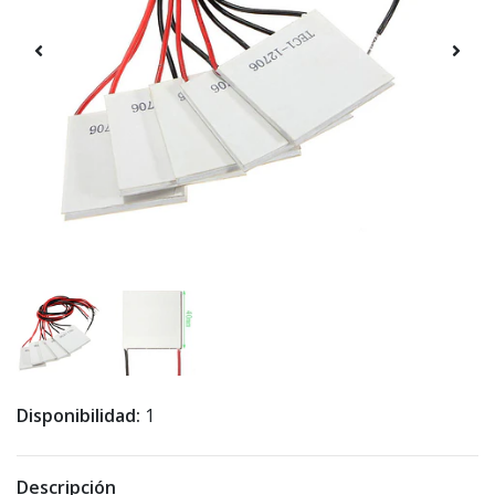
Disponibilidad:
1
Descripción