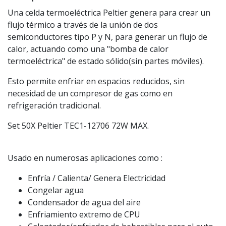
Una celda termoeléctrica Peltier genera para crear un
flujo térmico a través de la unión de dos
semiconductores tipo P y N, para generar un flujo de
calor, actuando como una "bomba de calor
termoeléctrica" de estado sólido(sin partes móviles).
Esto permite enfriar en espacios reducidos, sin
necesidad de un compresor de gas como en
refrigeración tradicional.
Set 50X Peltier TEC1-12706 72W MAX.
Usado en numerosas aplicaciones como :
Enfría / Calienta/ Genera Electricidad
Congelar agua
Condensador de agua del aire
Enfriamiento extremo de CPU