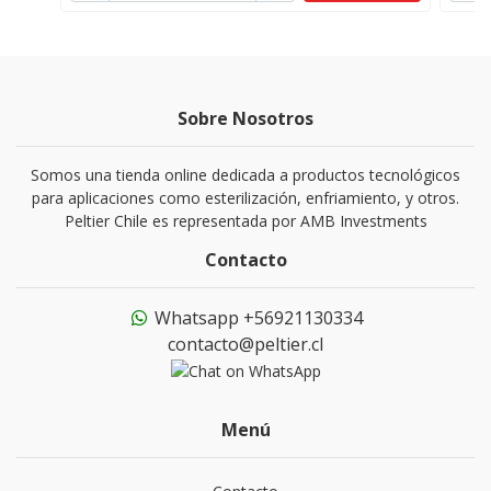
Sobre Nosotros
Somos una tienda online dedicada a productos tecnológicos
para aplicaciones como esterilización, enfriamiento, y otros.
Peltier Chile es representada por AMB Investments
Contacto
Whatsapp +56921130334
contacto@peltier.cl
Menú