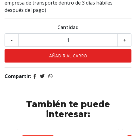
empresa de transporte dentro de 3 días hábiles
después del pago)
Cantidad
-
+
Compartir:
También te puede
interesar: